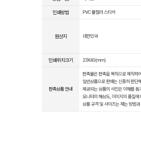
인쇄방법
PVC 풀컬러 스티커
원산지
대한민국
인쇄위치크기
23X40(mm)
판촉물은 판촉을 목적으로 제작하여
일반상품으로 판매는 신중히 판단해
판촉상품 안내
제공되는 상품의 사진은 이해를 
모니터의 해상도, 이미지의 품질에 
상품 규격 및 사이즈는 재는 방법과