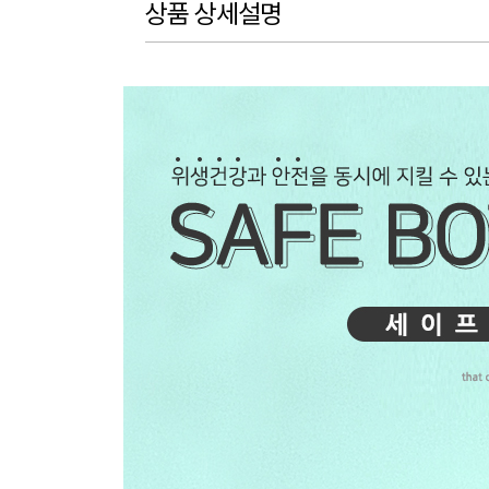
상품 상세설명