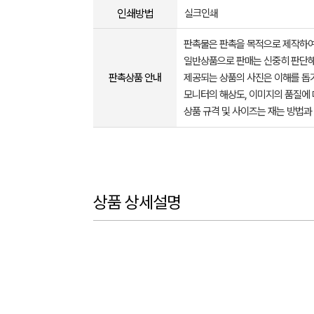
인쇄방법
실크인쇄
판촉물은 판촉을 목적으로 제작하여
일반상품으로 판매는 신중히 판단해
판촉상품 안내
제공되는 상품의 사진은 이해를 
모니터의 해상도, 이미지의 품질에 
상품 규격 및 사이즈는 재는 방법과
상품 상세설명