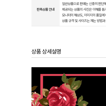
일반상품으로 판매는 신중히 판단해
판촉상품 안내
제공되는 상품의 사진은 이해를 
모니터의 해상도, 이미지의 품질에 
상품 규격 및 사이즈는 재는 방법과
상품 상세설명