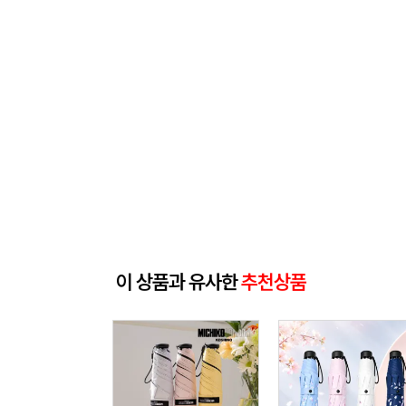
이 상품과 유사한
추천상품