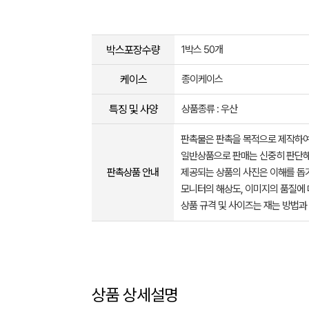
박스포장수량
1박스 50개
케이스
종이케이스
특징 및 사양
상품종류 : 우산
판촉물은 판촉을 목적으로 제작하여
일반상품으로 판매는 신중히 판단해
판촉상품 안내
제공되는 상품의 사진은 이해를 
모니터의 해상도, 이미지의 품질에 
상품 규격 및 사이즈는 재는 방법과
상품 상세설명