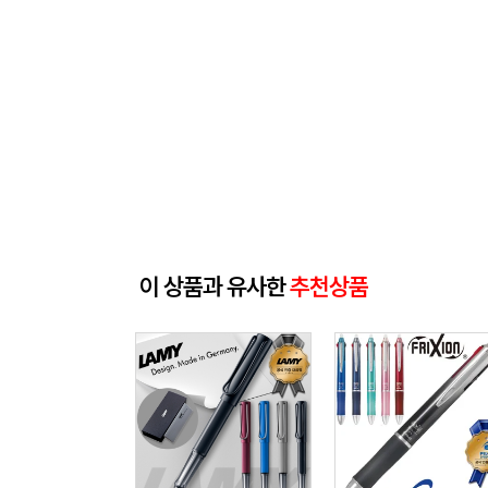
이 상품과 유사한
추천상품