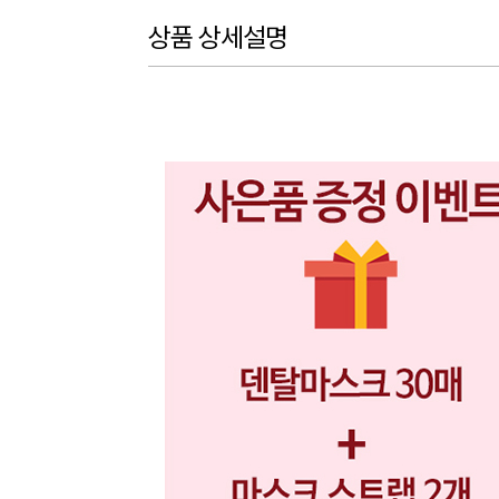
상품 상세설명