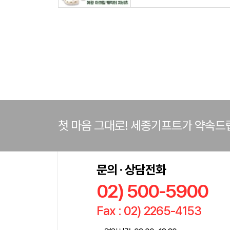
첫 마음 그대로! 세종기프트가 약속드
문의 · 상담전화
02) 500-5900
Fax : 02) 2265-4153