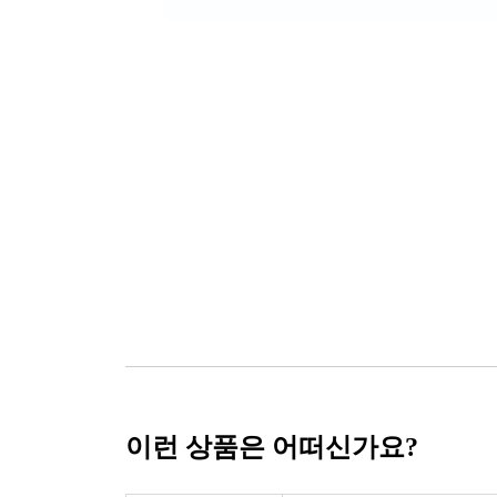
이런 상품은 어떠신가요?