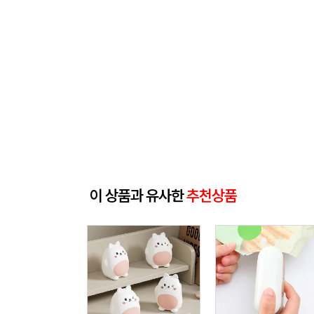
이 상품과 유사한
추천상품