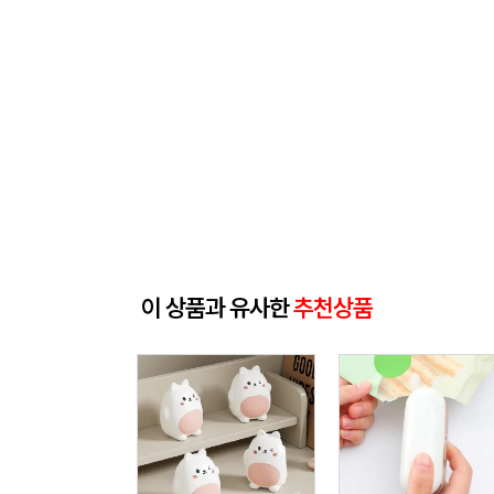
이 상품과 유사한
추천상품