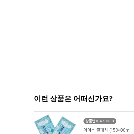
이런 상품은 어떠신가요?
상품번호 470630
아이스 쿨패치 (150*80m