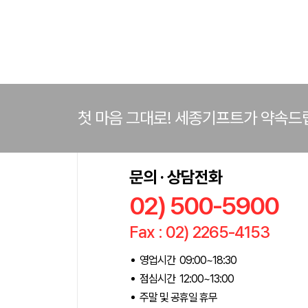
첫 마음 그대로! 세종기프트가 약속드
문의 · 상담전화
02) 500-5900
Fax : 02) 2265-4153
영업시간 09:00~18:30
점심시간 12:00~13:00
주말 및 공휴일 휴무