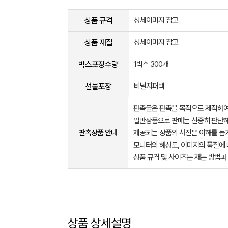
상품 규격
상세이미지 참고
상품 재질
상세이미지 참고
박스포장수량
1박스 300개
선물포장
비닐지퍼백
판촉물은 판촉을 목적으로 제작하여
일반상품으로 판매는 신중히 판단해
판촉상품 안내
제공되는 상품의 사진은 이해를 
모니터의 해상도, 이미지의 품질에 
상품 규격 및 사이즈는 재는 방법과
상품 상세설명