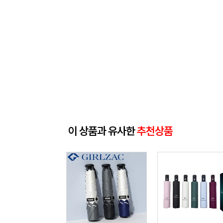
이 상품과 유사한
추천상품