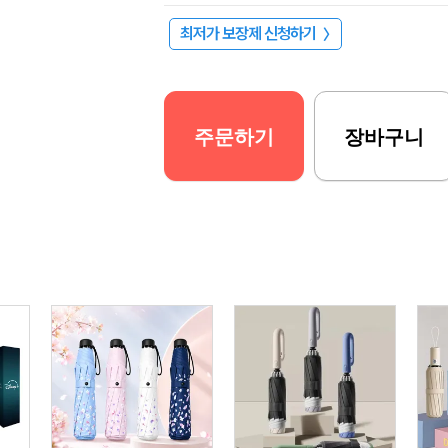
최저가 보장제 신청하기
〉
주문하기
장바구니