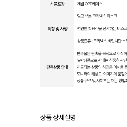
선물포장
개별 OPP케이스
믿고 쓰는 크리넥스 마스크
특징 및 사양
편안한 착용감을 선사하는 마스
상품종류 : 크리넥스 비말차단 스
판촉물은 판촉을 목적으로 제작하
일반상품으로 판매는 신중히 판단
판촉상품 안내
제공되는 상품의 사진은 이해를 
모니터의 해상도, 이미지의 품질에
상품 규격 및 사이즈는 재는 방법
상품 상세설명