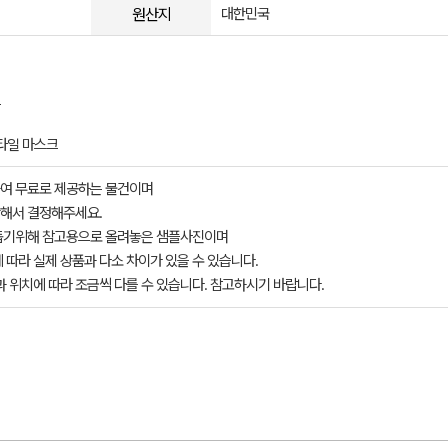
원산지
대한민국
크
타일 마스크
여 무료로 제공하는 물건이며
해서 결정해주세요.
돕기위해 참고용으로 올려놓은 샘플사진이며
 따라 실제 상품과 다소 차이가 있을 수 있습니다.
과 위치에 따라 조금씩 다를 수 있습니다. 참고하시기 바랍니다.