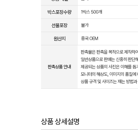
박스포장수량
1박스 500개
선물포장
불가
원산지
중국 OEM
판촉물은 판촉을 목적으로 제작하여
일반상품으로 판매는 신중히 판단해
판촉상품 안내
제공되는 상품의 사진은 이해를 
모니터의 해상도, 이미지의 품질에 
상품 규격 및 사이즈는 재는 방법과
상품 상세설명