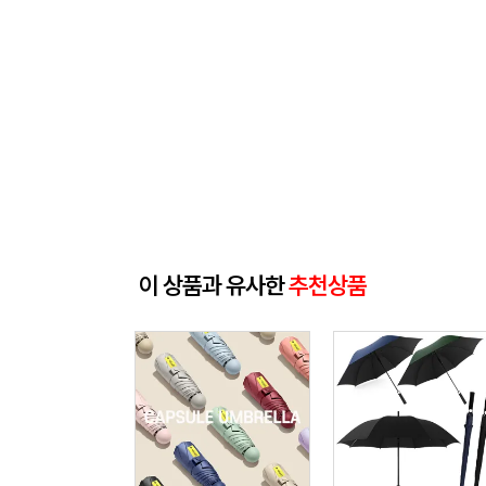
이 상품과 유사한
추천상품