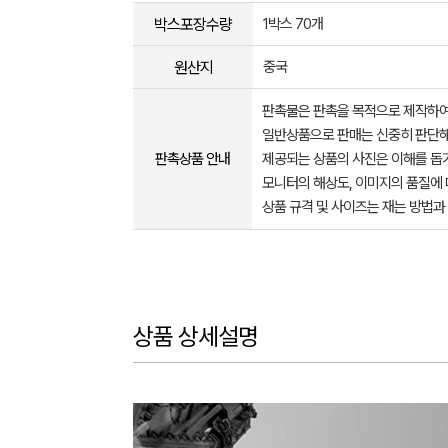
박스포장수량
1박스 70개
원산지
중국
판촉물은 판촉을 목적으로 제작하여
일반상품으로 판매는 신중히 판단해
판촉상품 안내
제공되는 상품의 사진은 이해를 
모니터의 해상도, 이미지의 품질에 
상품 규격 및 사이즈는 재는 방법과
상품 상세설명