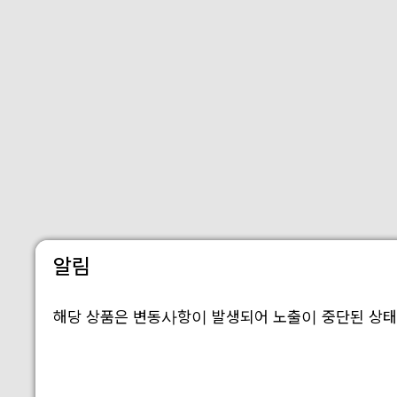
알림
해당 상품은 변동사항이 발생되어 노출이 중단된 상태