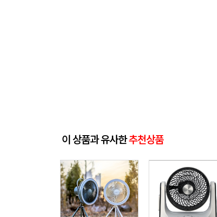
이 상품과 유사한
추천상품