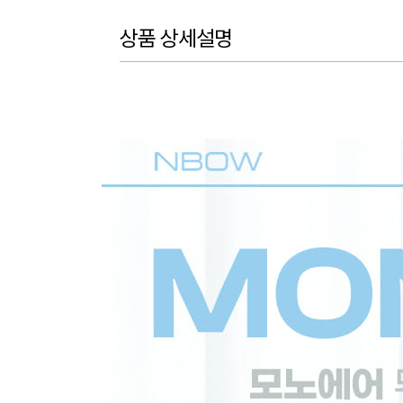
상품 상세설명