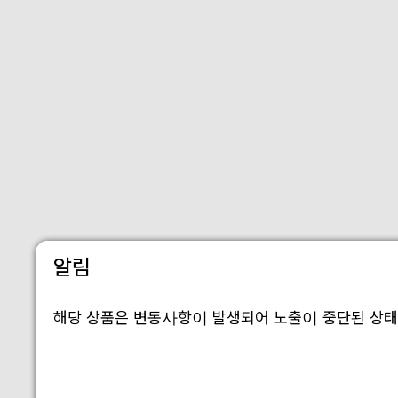
알림
해당 상품은 변동사항이 발생되어 노출이 중단된 상태