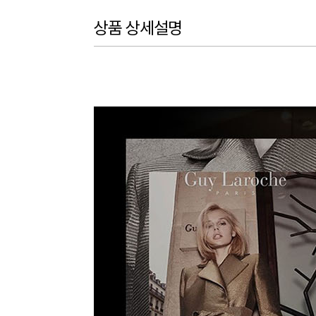
상품 상세설명