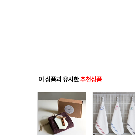
이 상품과 유사한
추천상품