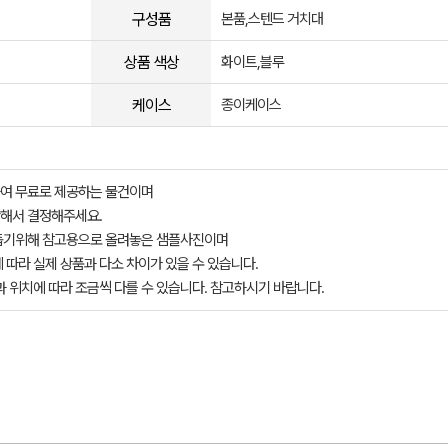
구성품
본품,스텐드 거치대
상품 색상
화이트,블루
케이스
종이케이스
여 무료로 제공하는 물건이며
해서 결정해주세요.
돕기위해 참고용으로 올려놓은 샘플사진이며
 따라 실제 상품과 다소 차이가 있을 수 있습니다.
과 위치에 따라 조금씩 다를 수 있습니다. 참고하시기 바랍니다.