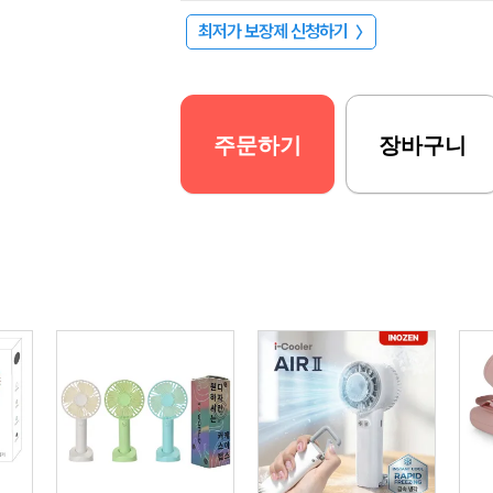
최저가 보장제 신청하기
〉
주문하기
장바구니