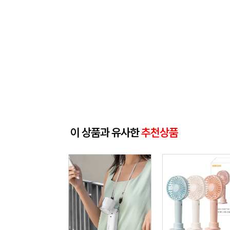
이 상품과 유사한
추천상품