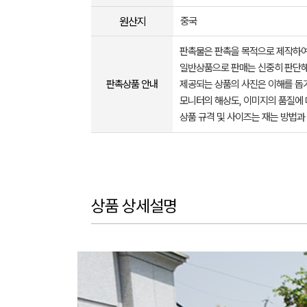
원산지
중국
판촉물은 판촉을 목적으로 제작하여
일반상품으로 판매는 신중히 판단해
판촉상품 안내
제공되는 상품의 사진은 이해를 
모니터의 해상도, 이미지의 품질에 
상품 규격 및 사이즈는 재는 방법과
상품 상세설명