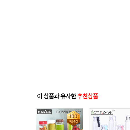
이 상품과 유사한
추천상품