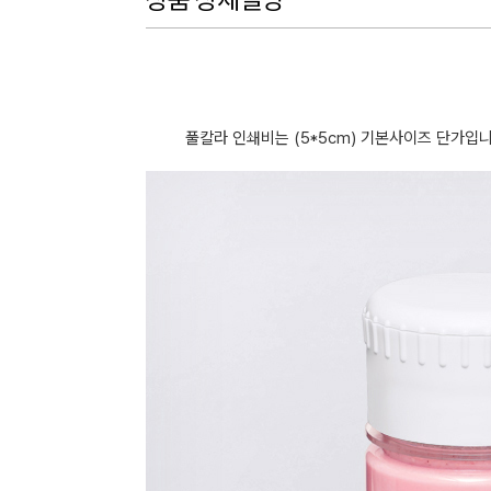
풀칼라 인쇄비는 (5*5cm) 기본사이즈 단가입니다