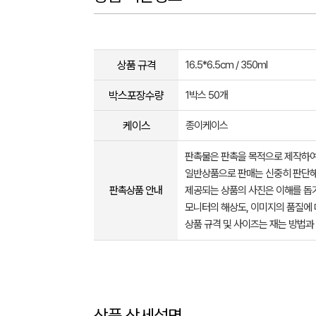
상품 규격
16.5*6.5cm / 350ml
박스포장수량
1박스 50개
케이스
종이케이스
판촉물은 판촉을 목적으로 제작하여
일반상품으로 판매는 신중히 판단해
판촉상품 안내
제공되는 상품의 사진은 이해를 
모니터의 해상도, 이미지의 품질에 
상품 규격 및 사이즈는 재는 방법과
상품 상세설명