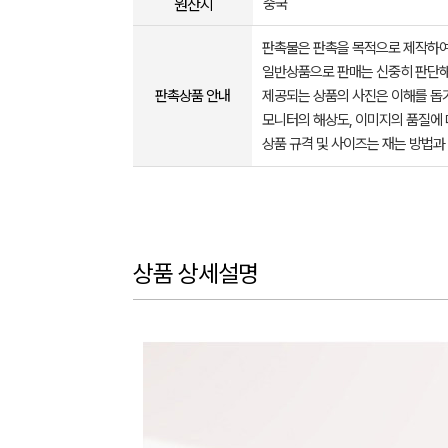
원산지
중국
판촉물은 판촉을 목적으로 제작하여
일반상품으로 판매는 신중히 판단해
판촉상품 안내
제공되는 상품의 사진은 이해를 
모니터의 해상도, 이미지의 품질에 
상품 규격 및 사이즈는 재는 방법과
상품 상세설명