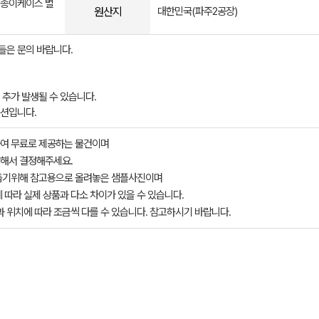
, 종이케이스 별
원산지
대한민국(파주2공장)
들은 문의 바랍니다.
 추가 발생될 수 있습니다.
옵션입니다.
여 무료로 제공하는 물건이며
해서 결정해주세요.
돕기위해 참고용으로 올려놓은 샘플사진이며
 따라 실제 상품과 다소 차이가 있을 수 있습니다.
과 위치에 따라 조금씩 다를 수 있습니다. 참고하시기 바랍니다.