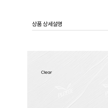
상품 상세설명