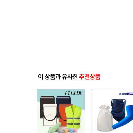
이 상품과 유사한
추천상품