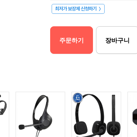
최저가 보장제 신청하기
〉
주문하기
장바구니