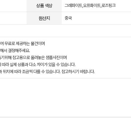
상품 색상
그래파이트,오프화이트,로즈핑크
원산지
중국
여 무료로 제공하는 물건이며
해서 결정해주세요.
돕기위해 참고용으로 올려놓은 샘플사진이며
 따라 실제 상품과 다소 차이가 있을 수 있습니다.
과 위치에 따라 조금씩 다를 수 있습니다. 참고하시기 바랍니다.