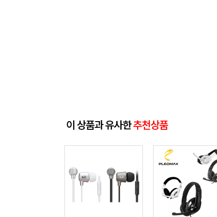
이 상품과 유사한
추천상품