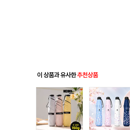
이 상품과 유사한
추천상품