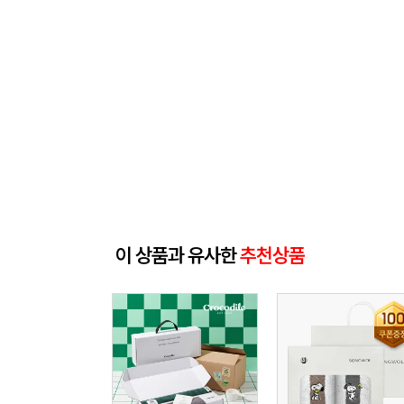
이 상품과 유사한
추천상품