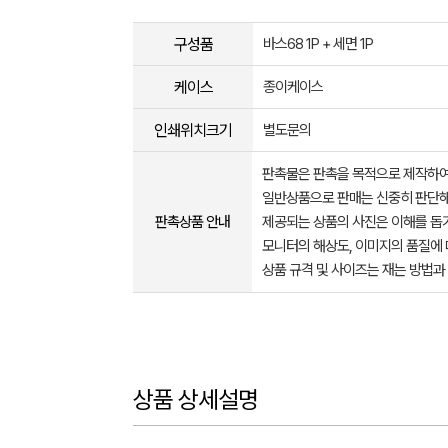
구성품
바스68 1P + 세면 1P
케이스
종이케이스
인쇄위치크기
별도문의
판촉물은 판촉을 목적으로 제작하여
일반상품으로 판매는 신중히 판단해
판촉상품 안내
제공되는 상품의 사진은 이해를 
모니터의 해상도, 이미지의 품질에 
상품 규격 및 사이즈는 재는 방법과
상품 상세설명