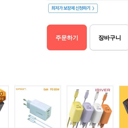
최저가 보장제 신청하기
〉
주문하기
장바구니