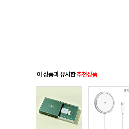
이 상품과 유사한
추천상품