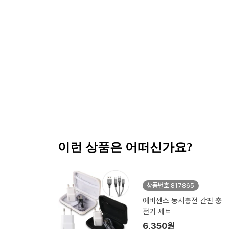
이런 상품은 어떠신가요?
상품번호 817865
에버센스 동시충전 간편 충
전기 세트
6,350원