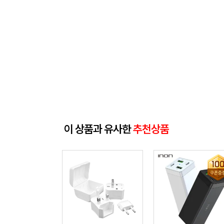
이 상품과 유사한
추천상품