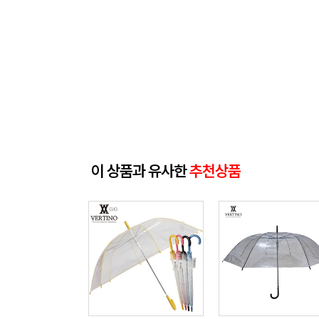
이 상품과 유사한
추천상품