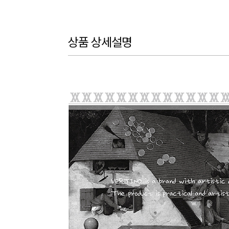
상품 상세설명