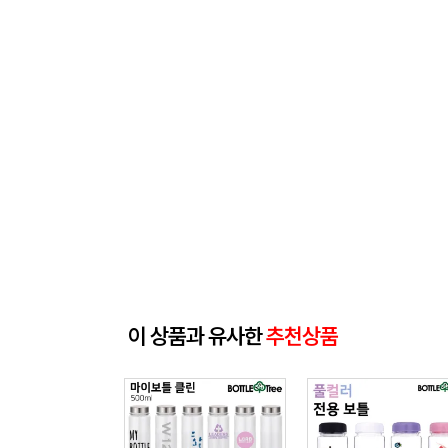
이 상품과 유사한
추천상품