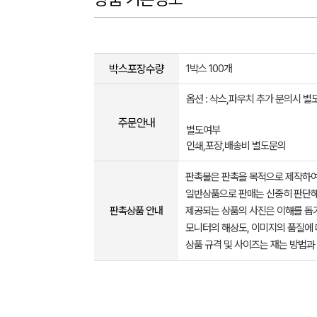
박스포장수량
1박스 100개
옵션 : 삭스,파우치 추가 문의시 
주문안내
별도여부
인쇄,포장,배송비 별도문의
판촉물은 판촉을 목적으로 제작하여
일반상품으로 판매는 신중히 판단해
판촉상품 안내
제공되는 상품의 사진은 이해를 
모니터의 해상도, 이미지의 품질에 
상품 규격 및 사이즈는 재는 방법과