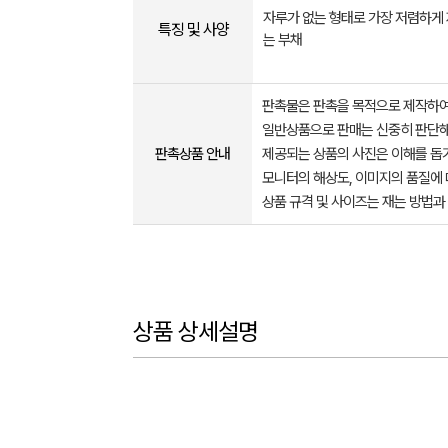
자루가 없는 형태로 가장 저렴하게 
특징 및 사양
는 부채
판촉물은 판촉을 목적으로 제작하여
일반상품으로 판매는 신중히 판단해
판촉상품 안내
제공되는 상품의 사진은 이해를 
모니터의 해상도, 이미지의 품질에 
상품 규격 및 사이즈는 재는 방법과
상품 상세설명