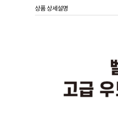
상품 상세설명