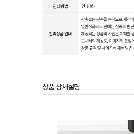
인쇄방법
인쇄 불가
판촉물은 판촉을 목적으로 제작하
일반상품으로 판매는 신중히 판단
판촉상품 안내
제공되는 상품의 사진은 이해를 
모니터의 해상도, 이미지의 품질에
상품 규격 및 사이즈는 재는 방법
상품 상세설명