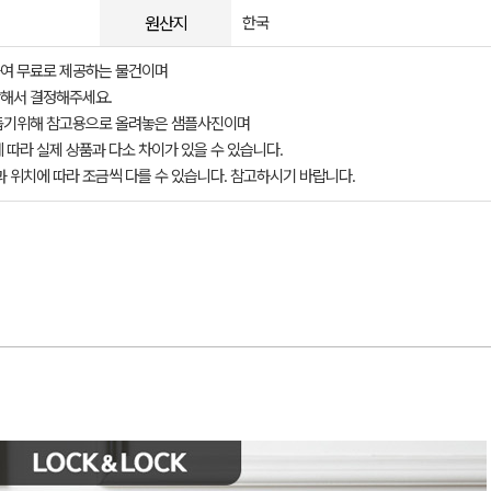
원산지
한국
여 무료로 제공하는 물건이며
해서 결정해주세요.
돕기위해 참고용으로 올려놓은 샘플사진이며
 따라 실제 상품과 다소 차이가 있을 수 있습니다.
과 위치에 따라 조금씩 다를 수 있습니다. 참고하시기 바랍니다.