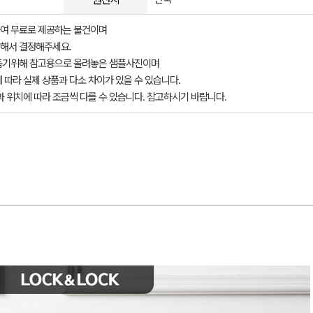
여 무료로 제공하는 물건이며
해서 결정해주세요.
돕기위해 참고용으로 올려놓은 샘플사진이며
 따라 실제 상품과 다소 차이가 있을 수 있습니다.
과 위치에 따라 조금씩 다를 수 있습니다. 참고하시기 바랍니다.