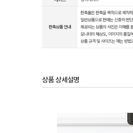
판촉물은 판촉을 목적으로 제작하
일반상품으로 판매는 신중히 판단
판촉상품 안내
제공되는 상품의 사진은 이해를 
모니터의 해상도, 이미지의 품질에
상품 규격 및 사이즈는 재는 방법
상품 상세설명