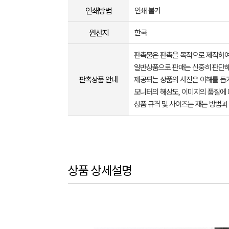
인쇄방법
인쇄 불가
원산지
한국
판촉물은 판촉을 목적으로 제작하여
일반상품으로 판매는 신중히 판단해
판촉상품 안내
제공되는 상품의 사진은 이해를 
모니터의 해상도, 이미지의 품질에 
상품 규격 및 사이즈는 재는 방법과
상품 상세설명