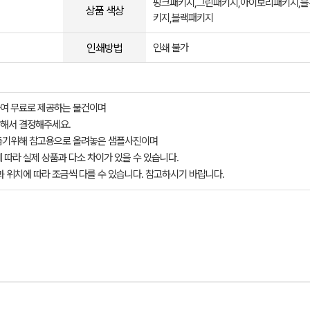
핑크패키지,그린패키지,아이보리패키지,
상품 색상
키지,블랙패키지
인쇄방법
인쇄 불가
여 무료로 제공하는 물건이며
해서 결정해주세요.
돕기위해 참고용으로 올려놓은 샘플사진이며
 따라 실제 상품과 다소 차이가 있을 수 있습니다.
과 위치에 따라 조금씩 다를 수 있습니다. 참고하시기 바랍니다.