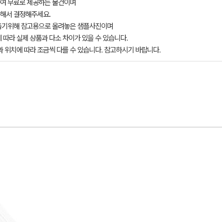
여 무료로 제공하는 물건이며
해서 결정해주세요.
돕기위해 참고용으로 올려놓은 샘플사진이며
 따라 실제 상품과 다소 차이가 있을 수 있습니다.
과 위치에 따라 조금씩 다를 수 있습니다. 참고하시기 바랍니다.