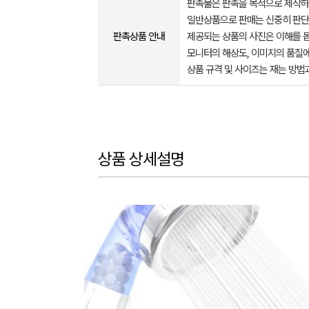
판촉물은 판촉을 목적으로 제작하
일반상품으로 판매는 신중히 판단
판촉상품 안내
제공되는 상품의 사진은 이해를 
모니터의 해상도, 이미지의 품질에
상품 규격 및 사이즈는 재는 방법
상품 상세설명