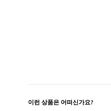
이런 상품은 어떠신가요?