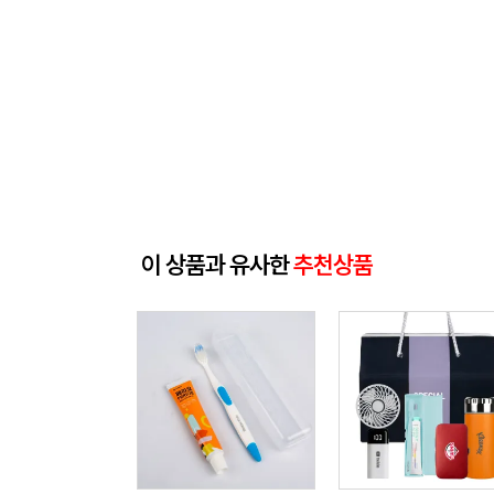
이 상품과 유사한
추천상품