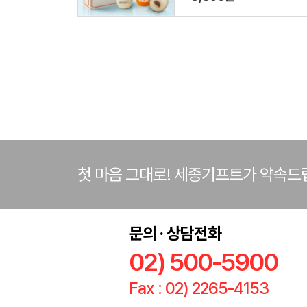
첫 마음 그대로! 세종기프트가 약속드
문의 · 상담전화
02) 500-5900
Fax : 02) 2265-4153