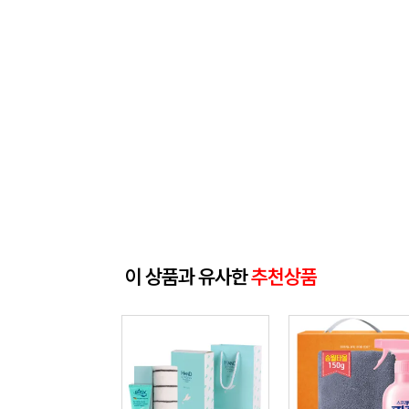
이 상품과 유사한
추천상품