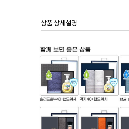
상품 상세설명