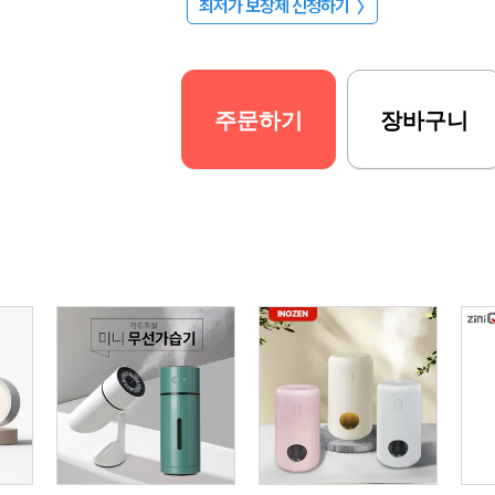
최저가 보장제 신청하기
〉
주문하기
장바구니