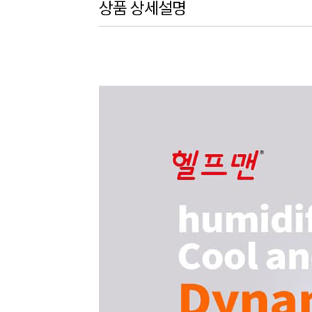
상품 상세설명