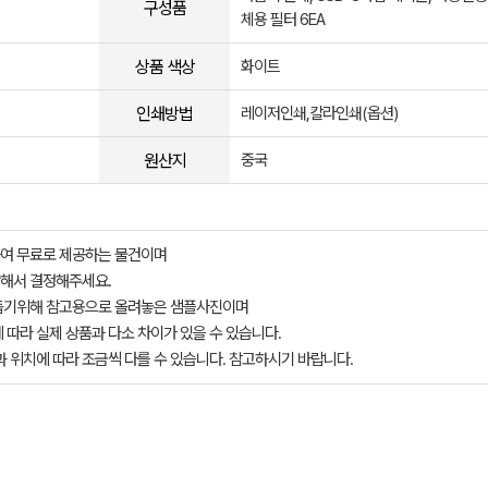
구성품
체용 필터 6EA
상품 색상
화이트
인쇄방법
레이저인쇄,칼라인쇄(옵션)
원산지
중국
여 무료로 제공하는 물건이며
해서 결정해주세요.
돕기위해 참고용으로 올려놓은 샘플사진이며
 따라 실제 상품과 다소 차이가 있을 수 있습니다.
과 위치에 따라 조금씩 다를 수 있습니다. 참고하시기 바랍니다.