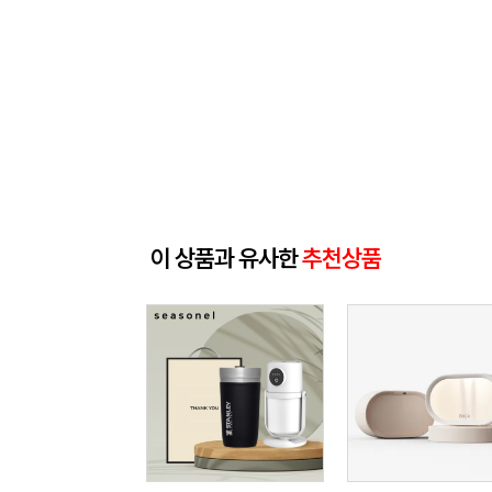
이 상품과 유사한
추천상품