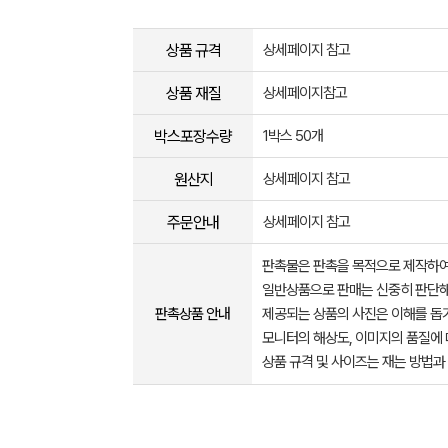
상품 규격
상세페이지 참고
상품 재질
상세페이지참고
박스포장수량
1박스 50개
원산지
상세페이지 참고
주문안내
상세페이지 참고
판촉물은 판촉을 목적으로 제작하여
일반상품으로 판매는 신중히 판단해
판촉상품 안내
제공되는 상품의 사진은 이해를 
모니터의 해상도, 이미지의 품질에 
상품 규격 및 사이즈는 재는 방법과