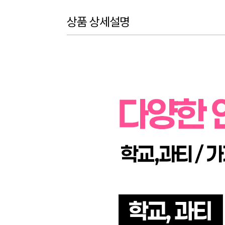
상품 상세설명