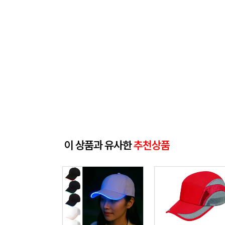
이 상품과 유사한
추천상품