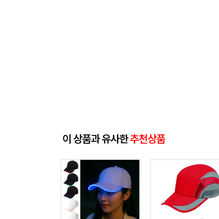
이 상품과 유사한
추천상품