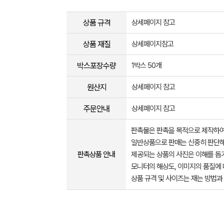
상품 규격
상세페이지 참고
상품 재질
상세페이지참고
박스포장수량
1박스 50개
원산지
상세페이지 참고
주문안내
상세페이지 참고
판촉물은 판촉을 목적으로 제작하여
일반상품으로 판매는 신중히 판단해
판촉상품 안내
제공되는 상품의 사진은 이해를 
모니터의 해상도, 이미지의 품질에 
상품 규격 및 사이즈는 재는 방법과