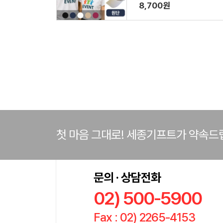
8,700원
첫 마음 그대로! 세종기프트가 약속드
문의 · 상담전화
02) 500-5900
Fax : 02) 2265-4153