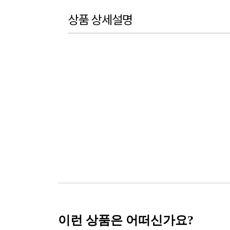
상품 상세설명
이런 상품은 어떠신가요?