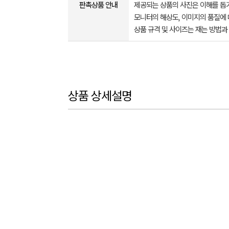
판촉상품 안내
제공되는 상품의 사진은 이해를 
모니터의 해상도, 이미지의 품질에 
상품 규격 및 사이즈는 재는 방법과
상품 상세설명