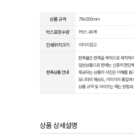
상품 규격
78x250mm
박스포장수량
1박스 40개
인쇄위치크기
이미지참고
판촉물은 판촉을 목적으로 제작하여
일반상품으로 판매는 신중히 판단해
판촉상품 안내
제공되는 상품의 사진은 이해를 
모니터의 해상도, 이미지의 품질에 
상품 규격 및 사이즈는 재는 방법과
상품 상세설명