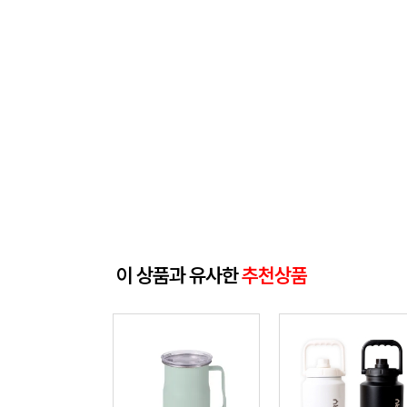
이 상품과 유사한
추천상품