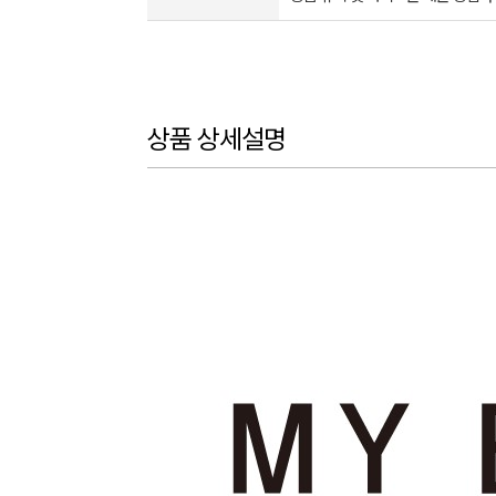
상품 상세설명