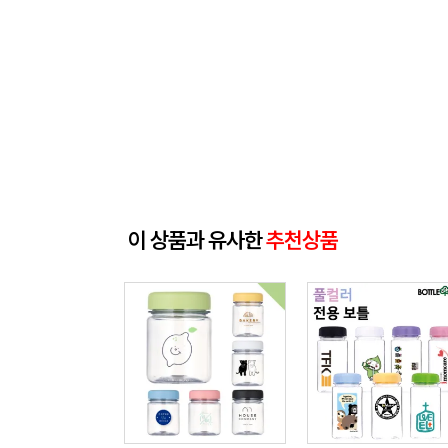
이 상품과 유사한
추천상품