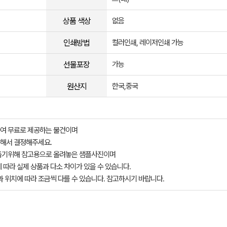
상품 색상
없음
인쇄방법
컬러인쇄, 레이저인쇄 가능
선물포장
가능
원산지
한국,중국
여 무료로 제공하는 물건이며
해서 결정해주세요.
돕기위해 참고용으로 올려놓은 샘플사진이며
 따라 실제 상품과 다소 차이가 있을 수 있습니다.
과 위치에 따라 조금씩 다를 수 있습니다. 참고하시기 바랍니다.