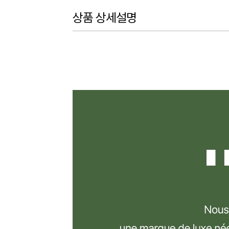
상품 상세설명