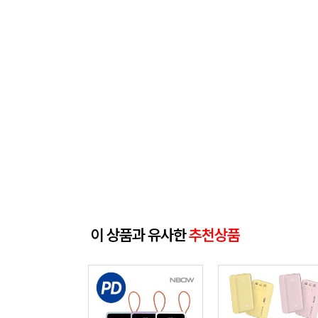
이 상품과 유사한
추천상품