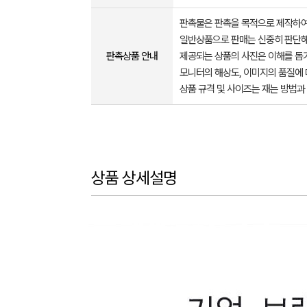
판촉물은 판촉을 목적으로 제작하여
일반상품으로 판매는 신중히 판단해
판촉상품 안내
제공되는 상품의 사진은 이해를 
모니터의 해상도, 이미지의 품질에 
상품 규격 및 사이즈는 재는 방법과
상품 상세설명