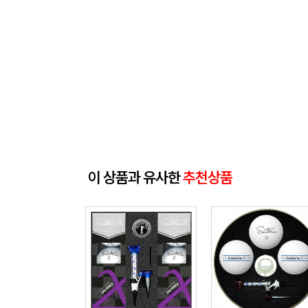
이 상품과 유사한
추천상품