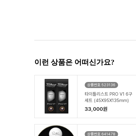
이런 상품은 어떠신가요?
상품번호 523136
타이틀리스트 PRO V1 6구
세트 (45X95X135mm)
33,000원
상품번호 641478