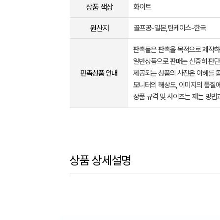
상품 색상
화이트
원산지
골프공-일본,틴케이스-한국
판촉물은 판촉을 목적으로 제작하
일반상품으로 판매는 신중히 판단
판촉상품 안내
제공되는 상품의 사진은 이해를 
모니터의 해상도, 이미지의 품질에
상품 규격 및 사이즈는 재는 방법
상품 상세설명