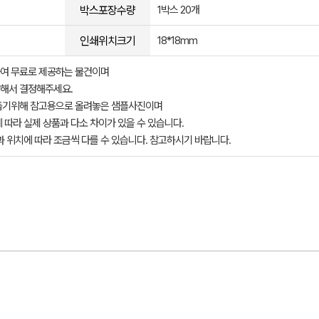
박스포장수량
1박스 20개
인쇄위치크기
18*18mm
여 무료로 제공하는 물건이며
해서 결정해주세요.
돕기위해 참고용으로 올려놓은 샘플사진이며
 따라 실제 상품과 다소 차이가 있을 수 있습니다.
과 위치에 따라 조금씩 다를 수 있습니다. 참고하시기 바랍니다.