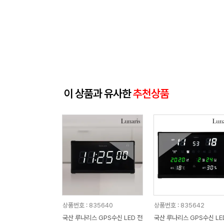
이 상품과 유사한
추천상품
상품번호 : 835640
상품번호 : 835642
국산 루나리스 GPS수신 LED 전
국산 루나리스 GPS수신 LED 전