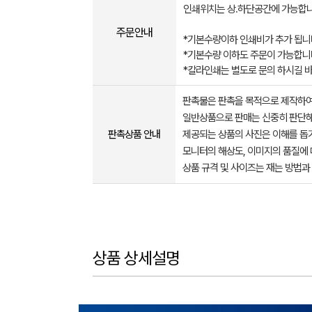
인쇄위치는 상.하단공간에 가능합니
주문안내
*기본수량이하 인쇄비가 추가 됩니
*기본수량 이하도 주문이 가능합니
*칼라인쇄는 별도로 문의 하시길 
판촉물은 판촉을 목적으로 제작하여
일반상품으로 판매는 신중히 판단해
판촉상품 안내
제공되는 상품의 사진은 이해를 
모니터의 해상도, 이미지의 품질에 
상품 규격 및 사이즈는 재는 방법과
상품 상세설명