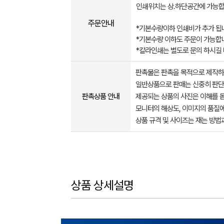
인쇄위치는 상.하단공간에 가능합
주문안내
*기본수량이하 인쇄비가 추가 됩
*기본수량 이하도 주문이 가능합
*칼라인쇄는 별도로 문의 하시길
판촉물은 판촉을 목적으로 제작하
일반상품으로 판매는 신중히 판단
판촉상품 안내
제공되는 상품의 사진은 이해를 
모니터의 해상도, 이미지의 품질에
상품 규격 및 사이즈는 재는 방법
상품 상세설명