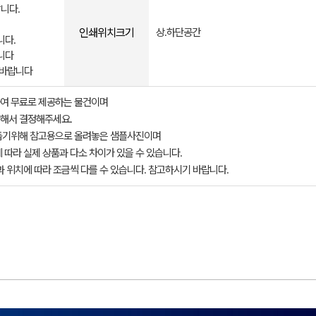
니다.
인쇄위치크기
상.하단공간
니다.
니다
 바랍니다
여 무료로 제공하는 물건이며
해서 결정해주세요.
돕기위해 참고용으로 올려놓은 샘플사진이며
 따라 실제 상품과 다소 차이가 있을 수 있습니다.
과 위치에 따라 조금씩 다를 수 있습니다. 참고하시기 바랍니다.